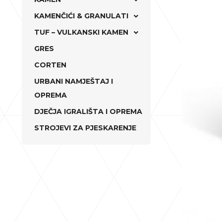
KAMENČIĆI & GRANULATI
TUF – VULKANSKI KAMEN
GRES
CORTEN
URBANI NAMJEŠTAJ I
OPREMA
DJEČJA IGRALIŠTA I OPREMA
STROJEVI ZA PJESKARENJE