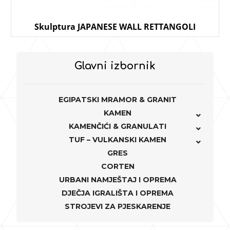
Skulptura JAPANESE WALL RETTANGOLI
Glavni izbornik
EGIPATSKI MRAMOR & GRANIT
KAMEN
KAMENČIĆI & GRANULATI
TUF – VULKANSKI KAMEN
GRES
CORTEN
URBANI NAMJEŠTAJ I OPREMA
DJEČJA IGRALIŠTA I OPREMA
STROJEVI ZA PJESKARENJE