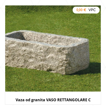
0,00
€
Vaza od granita VASO RETTANGOLARE C