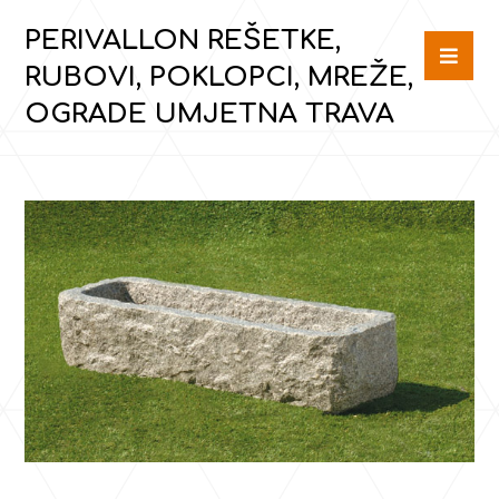
PERIVALLON REŠETKE,
RUBOVI, POKLOPCI, MREŽE,
OGRADE UMJETNA TRAVA