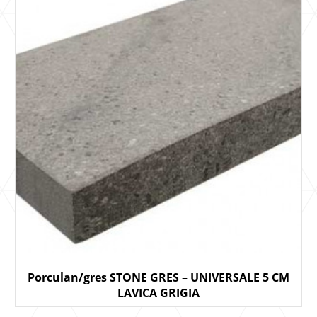
Porculan/gres STONE GRES – UNIVERSALE 5 CM
LAVICA GRIGIA