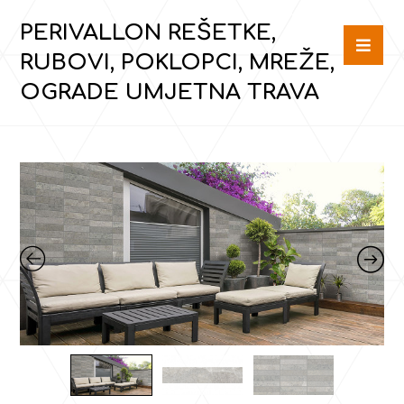
PERIVALLON REŠETKE,
RUBOVI, POKLOPCI, MREŽE,
OGRADE UMJETNA TRAVA