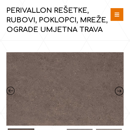
PERIVALLON REŠETKE,
RUBOVI, POKLOPCI, MREŽE,
OGRADE UMJETNA TRAVA