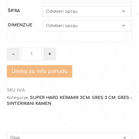
ŠIFRA
DIMENZIJE
-
+
Dodaj za info ponudu
SKU:
N/A
Kategorije:
SUPER HARD KERAMIK 3CM
,
GRES 3 CM
,
GRES -
SINTERIRANI KAMEN