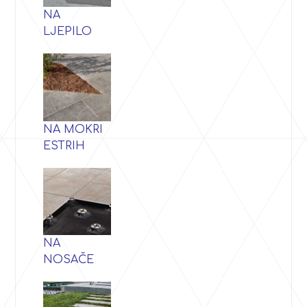
NA
LJEPILO
NA MOKRI
ESTRIH
NA
NOSAČE