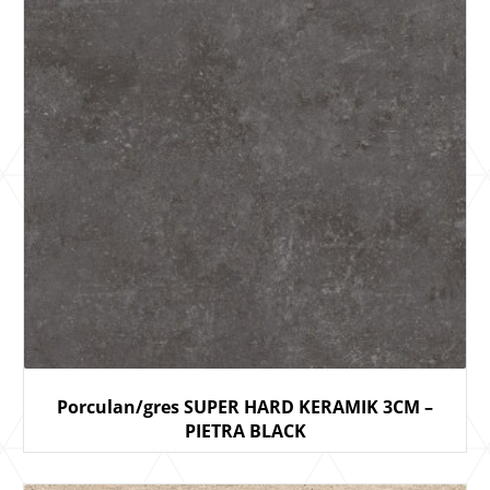
Porculan/gres SUPER HARD KERAMIK 3CM –
PIETRA BLACK