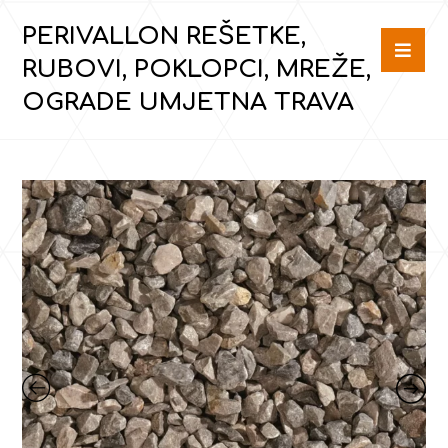
PERIVALLON REŠETKE,
RUBOVI, POKLOPCI, MREŽE,
OGRADE UMJETNA TRAVA