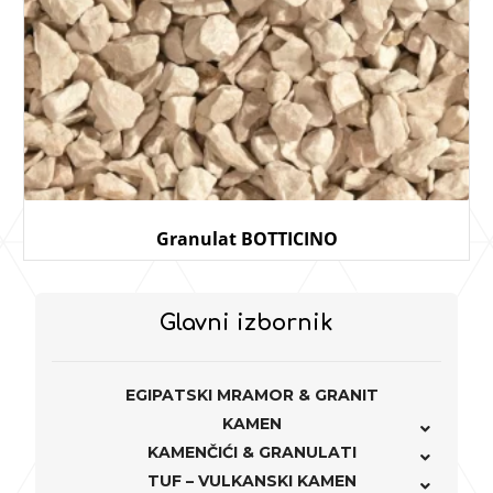
Granulat BOTTICINO
Glavni izbornik
EGIPATSKI MRAMOR & GRANIT
KAMEN
KAMENČIĆI & GRANULATI
TUF – VULKANSKI KAMEN