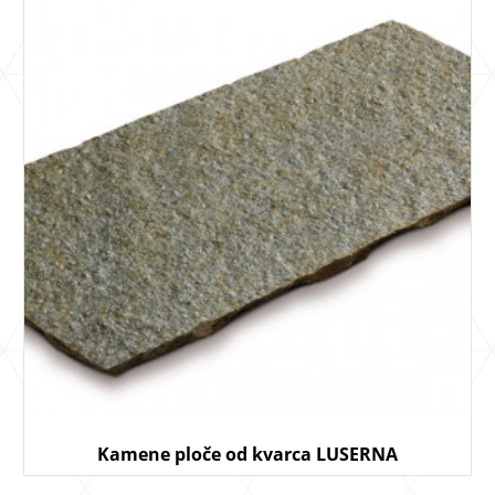
Kamene ploče od kvarca LUSERNA