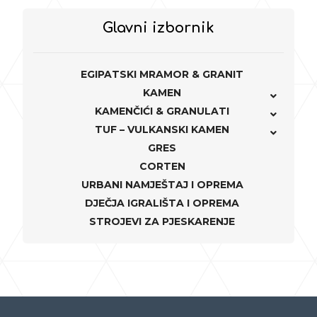
Glavni izbornik
EGIPATSKI MRAMOR & GRANIT
KAMEN
KAMENČIĆI & GRANULATI
TUF – VULKANSKI KAMEN
GRES
CORTEN
URBANI NAMJEŠTAJ I OPREMA
DJEČJA IGRALIŠTA I OPREMA
STROJEVI ZA PJESKARENJE