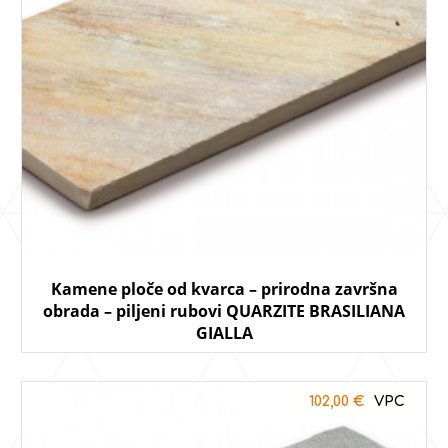
Kamene ploče od kvarca – prirodna završna
obrada – piljeni rubovi QUARZITE BRASILIANA
GIALLA
102,00
€