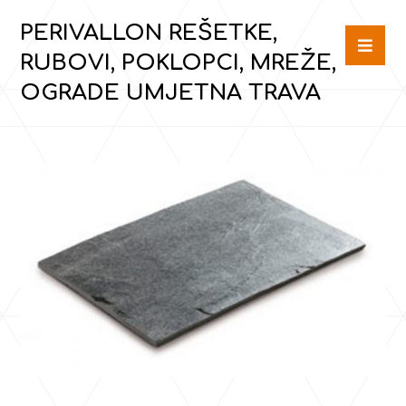
PERIVALLON REŠETKE,
RUBOVI, POKLOPCI, MREŽE,
OGRADE UMJETNA TRAVA