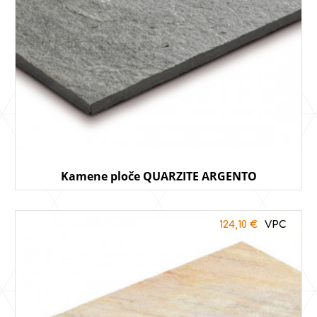
Kamene ploče QUARZITE ARGENTO
124,10
€