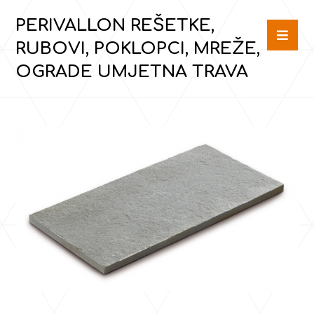
PERIVALLON REŠETKE,
RUBOVI, POKLOPCI, MREŽE,
OGRADE UMJETNA TRAVA