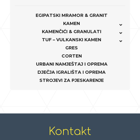
EGIPATSKI MRAMOR & GRANIT
KAMEN
KAMENČIĆI & GRANULATI
TUF – VULKANSKI KAMEN
GRES
CORTEN
URBANI NAMJEŠTAJ I OPREMA
DJEČJA IGRALIŠTA I OPREMA
STROJEVI ZA PJESKARENJE
Kontakt