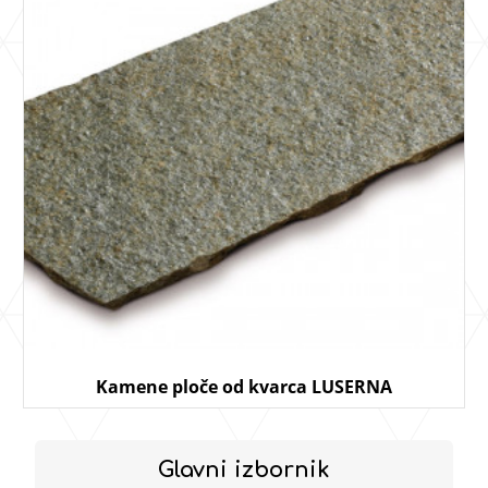
Kamene ploče od kvarca LUSERNA
Glavni izbornik