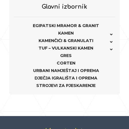
Glavni izbornik
EGIPATSKI MRAMOR & GRANIT
KAMEN
KAMENČIĆI & GRANULATI
TUF – VULKANSKI KAMEN
GRES
CORTEN
URBANI NAMJEŠTAJ I OPREMA
DJEČJA IGRALIŠTA I OPREMA
STROJEVI ZA PJESKARENJE