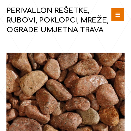
PERIVALLON REŠETKE,
RUBOVI, POKLOPCI, MREŽE,
OGRADE UMJETNA TRAVA