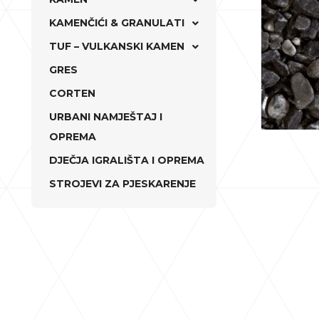
KAMENČIĆI & GRANULATI
TUF – VULKANSKI KAMEN
GRES
CORTEN
URBANI NAMJEŠTAJ I
OPREMA
DJEČJA IGRALIŠTA I OPREMA
STROJEVI ZA PJESKARENJE