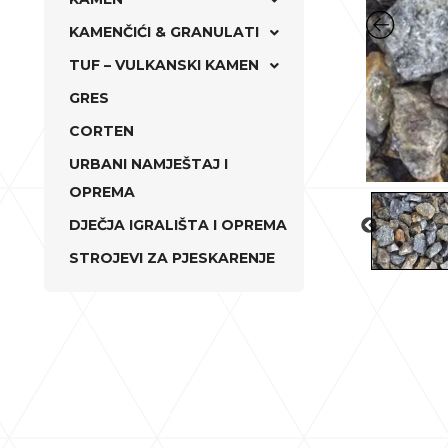
KAMENČIĆI & GRANULATI
TUF – VULKANSKI KAMEN
GRES
CORTEN
URBANI NAMJEŠTAJ I
OPREMA
DJEČJA IGRALIŠTA I OPREMA
STROJEVI ZA PJESKARENJE