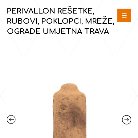
PERIVALLON REŠETKE,
RUBOVI, POKLOPCI, MREŽE,
OGRADE UMJETNA TRAVA