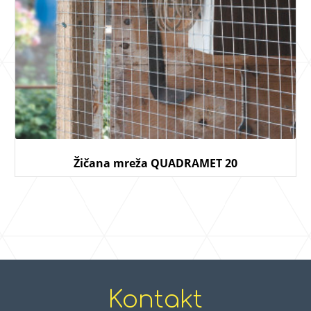
Žičana mreža QUADRAMET 20
Kontakt