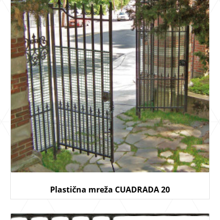
Plastična mreža CUADRADA 20