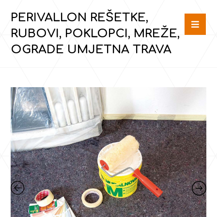
PERIVALLON REŠETKE,
RUBOVI, POKLOPCI, MREŽE,
OGRADE UMJETNA TRAVA