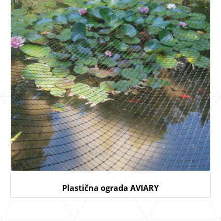
Plastična ograda AVIARY