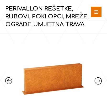
PERIVALLON REŠETKE,
RUBOVI, POKLOPCI, MREŽE,
OGRADE UMJETNA TRAVA