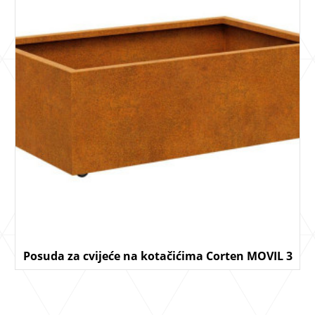
Posuda za cvijeće na kotačićima Corten MOVIL 3