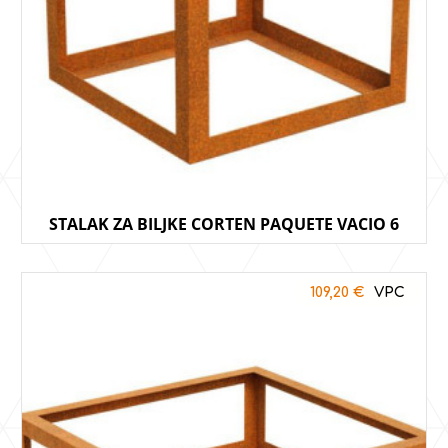
STALAK ZA BILJKE CORTEN PAQUETE VACIO 6
109,20
€