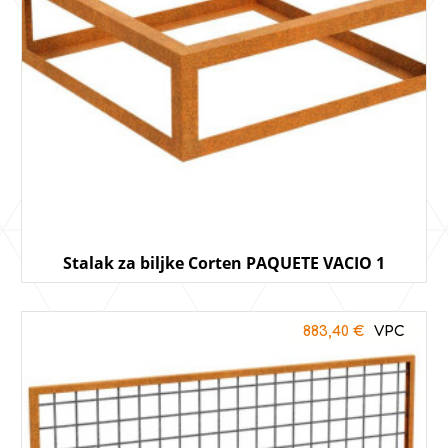
Stalak za biljke Corten PAQUETE VACIO 1
883,40
€