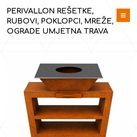
PERIVALLON REŠETKE,
RUBOVI, POKLOPCI, MREŽE,
OGRADE UMJETNA TRAVA