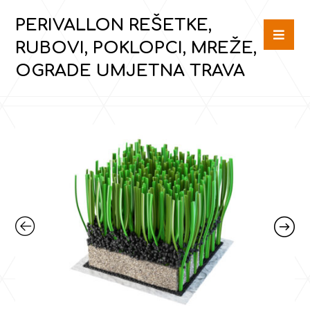
PERIVALLON REŠETKE,
RUBOVI, POKLOPCI, MREŽE,
OGRADE UMJETNA TRAVA