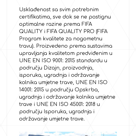
Usklađenost sa svim potrebnim
certifikatima, sve dok se ne postignu
optimalne razine prema FIFA
QUALITY i FIFA QUALITY PRO (FIFA
Program kvalitete za nogometnu
travu). Proizvedeno prema sustavima
upravljanja kvalitetom predviđenim u
UNE EN ISO 9001: 2015 standardu u
području Dizajn, proizvodnja,
isporuka, ugradnja i održavanje
kolnika umjetne trave, UNE EN ISO
14001: 2015 u području Opskrba,
ugradnja i održavanje kolnika umjetne
trave i UNE EN ISO 45001: 2018 u
području Isporuka, ugradnja i
održavanje umjetne trave.