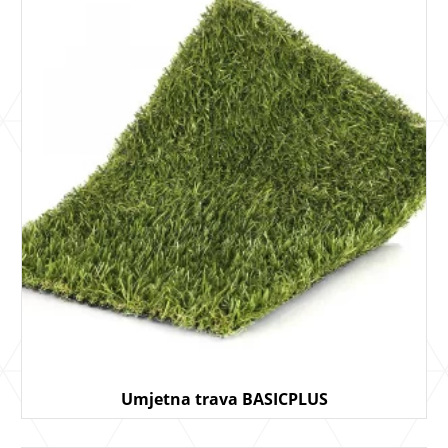
Umjetna trava BASICPLUS