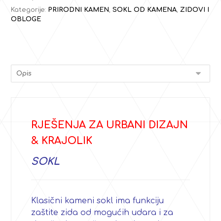
Kategorije:
PRIRODNI KAMEN
,
SOKL OD KAMENA
,
ZIDOVI I
OBLOGE
RJEŠENJA ZA URBANI DIZAJN
& KRAJOLIK
SOKL
Klasični kameni sokl ima funkciju
zaštite zida od mogućih udara i za