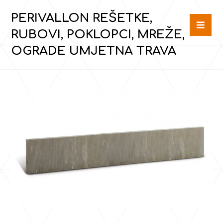
PERIVALLON REŠETKE,
RUBOVI, POKLOPCI, MREŽE,
OGRADE UMJETNA TRAVA