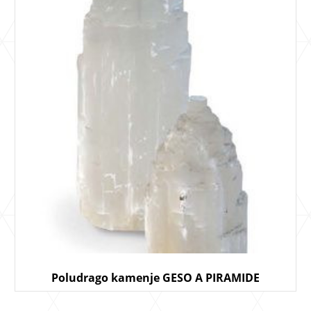
Poludrago kamenje GESO A PIRAMIDE