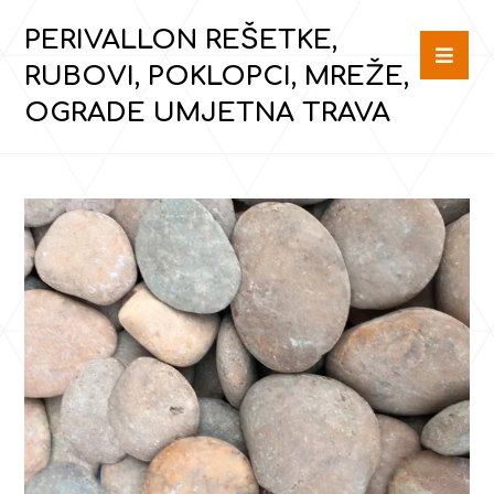
PERIVALLON REŠETKE,
RUBOVI, POKLOPCI, MREŽE,
OGRADE UMJETNA TRAVA