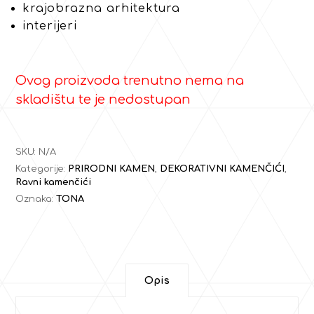
krajobrazna arhitektura
interijeri
Ovog proizvoda trenutno nema na
skladištu te je nedostupan
SKU:
N/A
Kategorije:
PRIRODNI KAMEN
,
DEKORATIVNI KAMENČIĆI
,
Ravni kamenčići
Oznaka:
TONA
Opis