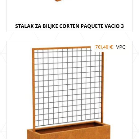
STALAK ZA BILJKE CORTEN PAQUETE VACIO 3
701,40
€