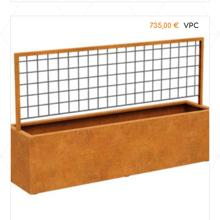
735,00
€