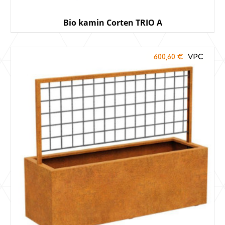
Bio kamin Corten TRIO A
600,60
€