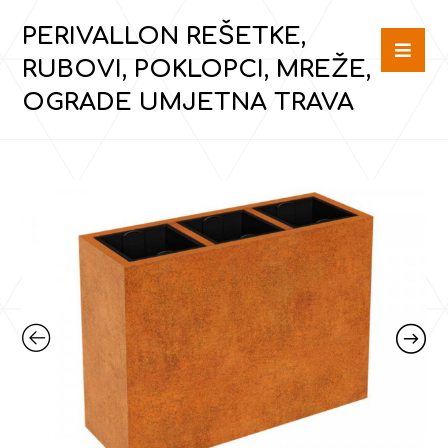
PERIVALLON REŠETKE,
RUBOVI, POKLOPCI, MREŽE,
OGRADE UMJETNA TRAVA