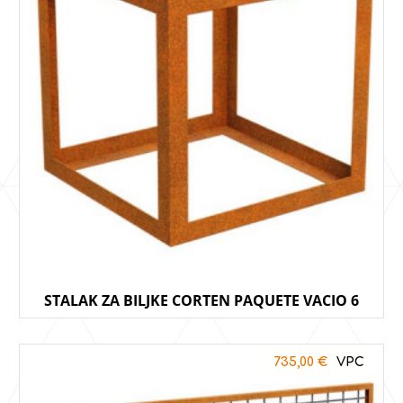
STALAK ZA BILJKE CORTEN PAQUETE VACIO 6
735,00
€