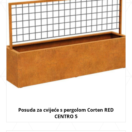
Posuda za cvijeće s pergolom Corten RED
CENTRO 5