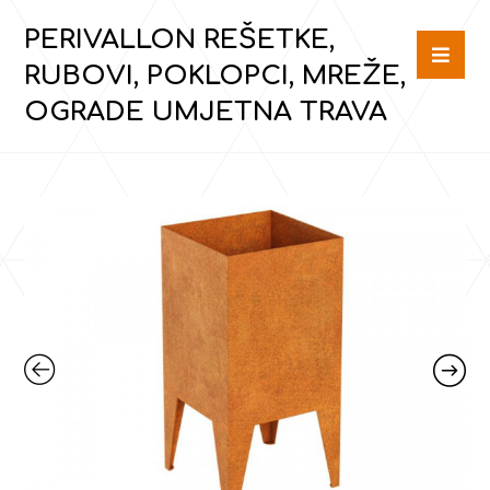
PERIVALLON REŠETKE,
RUBOVI, POKLOPCI, MREŽE,
OGRADE UMJETNA TRAVA