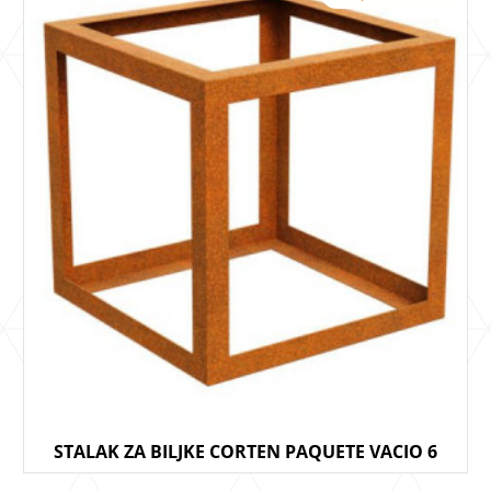
STALAK ZA BILJKE CORTEN PAQUETE VACIO 6