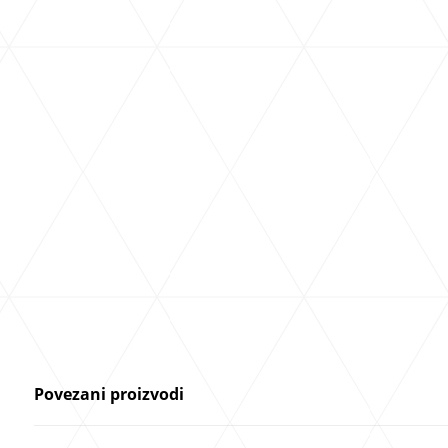
Povezani proizvodi