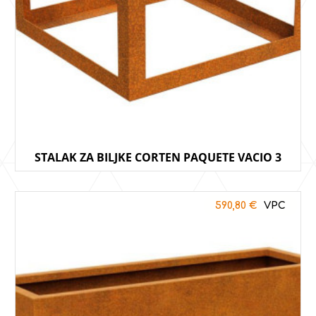
STALAK ZA BILJKE CORTEN PAQUETE VACIO 3
590,80
€