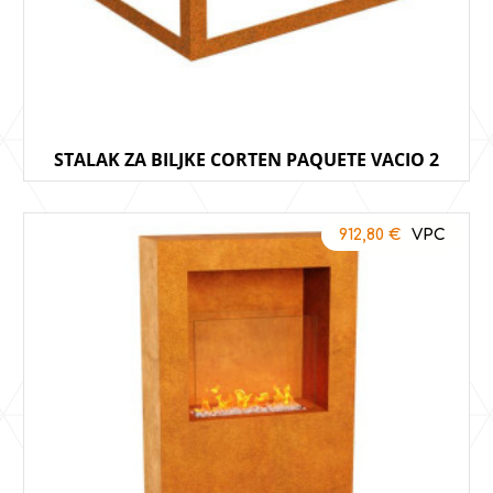
STALAK ZA BILJKE CORTEN PAQUETE VACIO 2
912,80
€