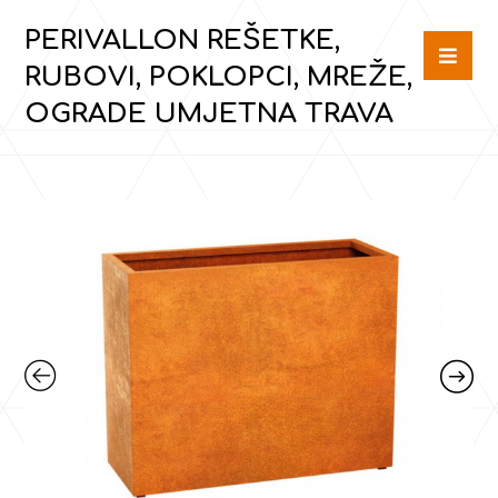
PERIVALLON REŠETKE,
RUBOVI, POKLOPCI, MREŽE,
OGRADE UMJETNA TRAVA