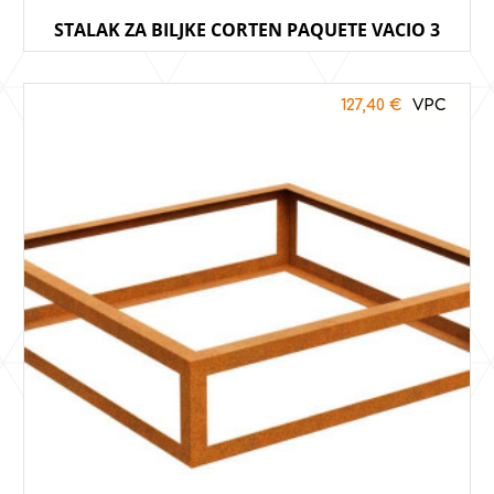
STALAK ZA BILJKE CORTEN PAQUETE VACIO 3
127,40
€