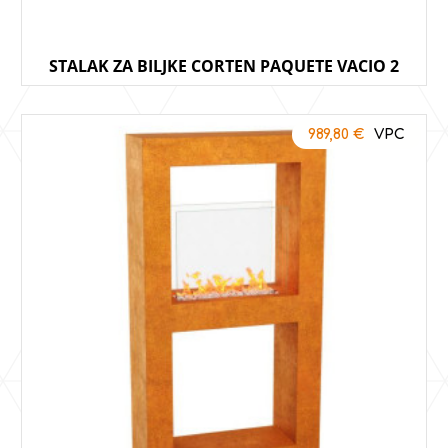
STALAK ZA BILJKE CORTEN PAQUETE VACIO 2
989,80
€