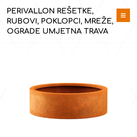
PERIVALLON REŠETKE,
RUBOVI, POKLOPCI, MREŽE,
OGRADE UMJETNA TRAVA