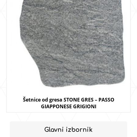
Šetnice od gresa STONE GRES – PASSO
GIAPPONESE GRIGIONI
Glavni izbornik