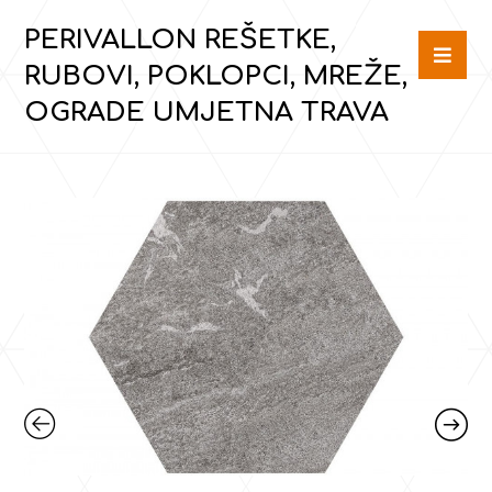
PERIVALLON REŠETKE,
RUBOVI, POKLOPCI, MREŽE,
OGRADE UMJETNA TRAVA