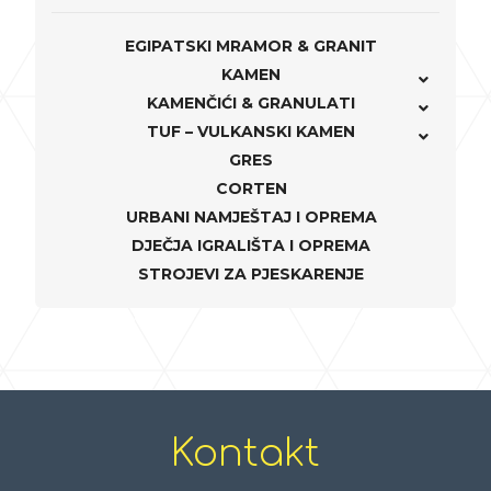
EGIPATSKI MRAMOR & GRANIT
KAMEN
KAMENČIĆI & GRANULATI
TUF – VULKANSKI KAMEN
GRES
CORTEN
URBANI NAMJEŠTAJ I OPREMA
DJEČJA IGRALIŠTA I OPREMA
STROJEVI ZA PJESKARENJE
Kontakt