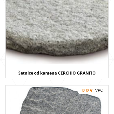
Šetnice od kamena CERCHIO GRANITO
10,10
€