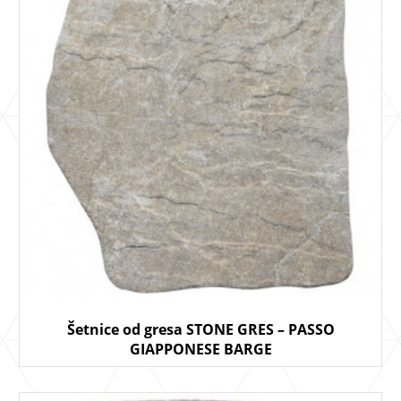
Šetnice od gresa STONE GRES – PASSO
GIAPPONESE BARGE