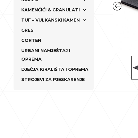
KAMENČIĆI & GRANULATI
TUF – VULKANSKI KAMEN
GRES
CORTEN
URBANI NAMJEŠTAJ I
OPREMA
DJEČJA IGRALIŠTA I OPREMA
STROJEVI ZA PJESKARENJE