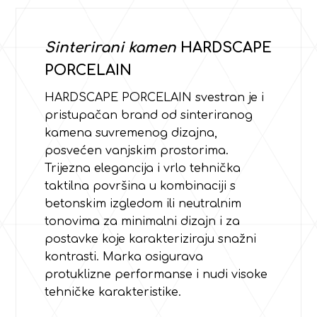
Sinterirani kamen
HARDSCAPE
PORCELAIN
HARDSCAPE PORCELAIN svestran je i
pristupačan brand od sinteriranog
kamena suvremenog dizajna,
posvećen vanjskim prostorima.
Trijezna elegancija i vrlo tehnička
taktilna površina u kombinaciji s
betonskim izgledom ili neutralnim
tonovima za minimalni dizajn i za
postavke koje karakteriziraju snažni
kontrasti. Marka osigurava
protuklizne performanse i nudi visoke
tehničke karakteristike.