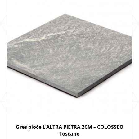
Gres ploče L’ALTRA PIETRA 2CM – COLOSSEO
Toscano