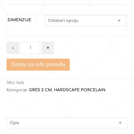
DIMENZIJE
-
+
Dodaj za info ponudu
SKU:
N/A
Kategorije:
GRES 2 CM
,
HARDSCAPE PORCELAIN