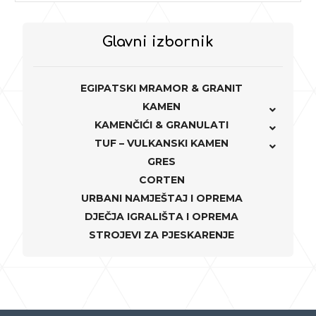
Glavni izbornik
EGIPATSKI MRAMOR & GRANIT
KAMEN
KAMENČIĆI & GRANULATI
TUF – VULKANSKI KAMEN
GRES
CORTEN
URBANI NAMJEŠTAJ I OPREMA
DJEČJA IGRALIŠTA I OPREMA
STROJEVI ZA PJESKARENJE