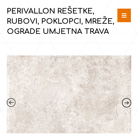
PERIVALLON REŠETKE,
RUBOVI, POKLOPCI, MREŽE,
OGRADE UMJETNA TRAVA