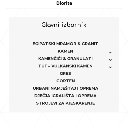
Diorite
Glavni izbornik
EGIPATSKI MRAMOR & GRANIT
KAMEN
KAMENČIĆI & GRANULATI
TUF – VULKANSKI KAMEN
GRES
CORTEN
URBANI NAMJEŠTAJ I OPREMA
DJEČJA IGRALIŠTA I OPREMA
STROJEVI ZA PJESKARENJE