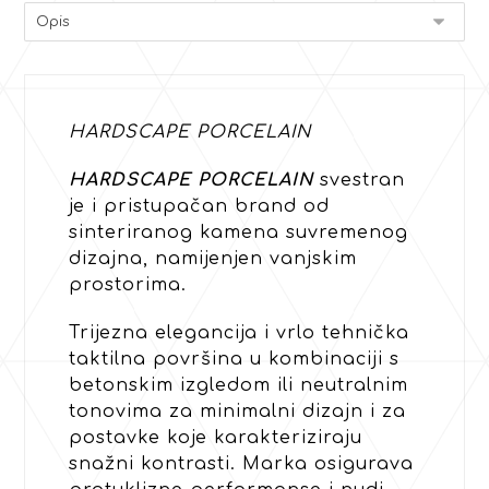
HARDSCAPE PORCELAIN
HARDSCAPE PORCELAIN
svestran
je i pristupačan brand od
sinteriranog kamena suvremenog
dizajna, namijenjen vanjskim
prostorima.
Trijezna elegancija i vrlo tehnička
taktilna površina u kombinaciji s
betonskim izgledom ili neutralnim
tonovima za minimalni dizajn i za
postavke koje karakteriziraju
snažni kontrasti. Marka osigurava