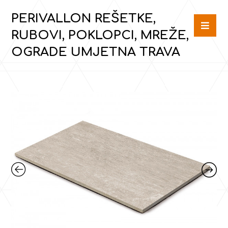
PERIVALLON REŠETKE,
RUBOVI, POKLOPCI, MREŽE,
OGRADE UMJETNA TRAVA