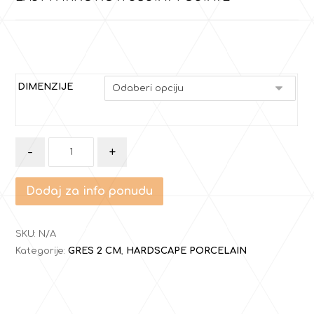
DIMENZIJE
-
+
Dodaj za info ponudu
SKU:
N/A
Kategorije:
GRES 2 CM
,
HARDSCAPE PORCELAIN