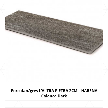
Porculan/gres L’ALTRA PIETRA 2CM – HARENA
Calanca Dark