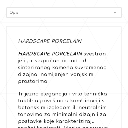
HARDSCAPE PORCELAIN
HARDSCAPE PORCELAIN
svestran
je i pristupačan brand od
sinteriranog kamena suvremenog
dizajna, namijenjen vanjskim
prostorima.
Trijezna elegancija i vrlo tehnička
taktilna površina u kombinaciji s
betonskim izgledom ili neutralnim
tonovima za minimalni dizajn i za
postavke koje karakteriziraju