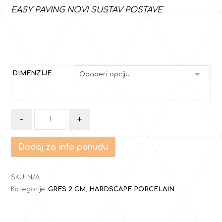
EASY PAVING NOVI SUSTAV POSTAVE
DIMENZIJE
-
+
Dodaj za info ponudu
SKU:
N/A
Kategorije:
GRES 2 CM
,
HARDSCAPE PORCELAIN