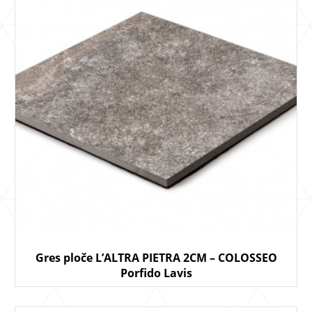
Gres ploče L’ALTRA PIETRA 2CM – COLOSSEO
Porfido Lavis