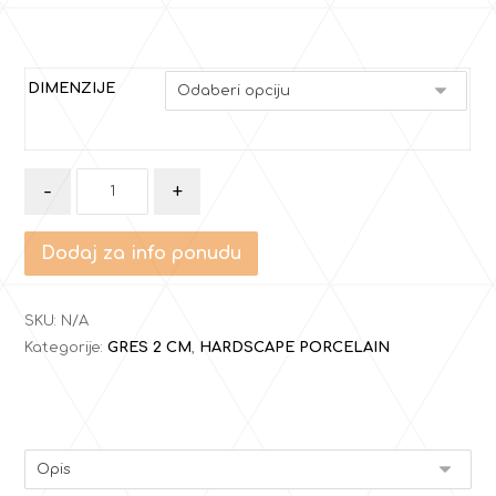
DIMENZIJE
-
+
Dodaj za info ponudu
SKU:
N/A
Kategorije:
GRES 2 CM
,
HARDSCAPE PORCELAIN