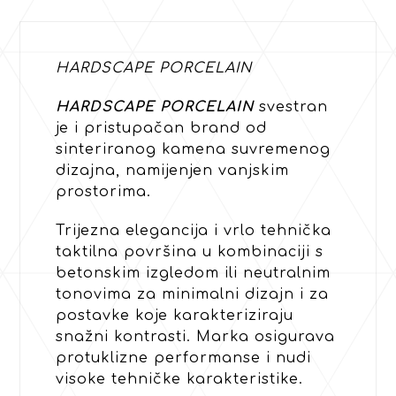
HARDSCAPE PORCELAIN
HARDSCAPE PORCELAIN
svestran
je i pristupačan brand od
sinteriranog kamena suvremenog
dizajna, namijenjen vanjskim
prostorima.
Trijezna elegancija i vrlo tehnička
taktilna površina u kombinaciji s
betonskim izgledom ili neutralnim
tonovima za minimalni dizajn i za
postavke koje karakteriziraju
snažni kontrasti. Marka osigurava
protuklizne performanse i nudi
visoke tehničke karakteristike.