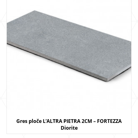
Gres ploče L’ALTRA PIETRA 2CM – FORTEZZA
Diorite