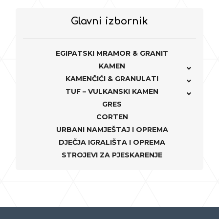
Glavni izbornik
EGIPATSKI MRAMOR & GRANIT
KAMEN
KAMENČIĆI & GRANULATI
TUF – VULKANSKI KAMEN
GRES
CORTEN
URBANI NAMJEŠTAJ I OPREMA
DJEČJA IGRALIŠTA I OPREMA
STROJEVI ZA PJESKARENJE