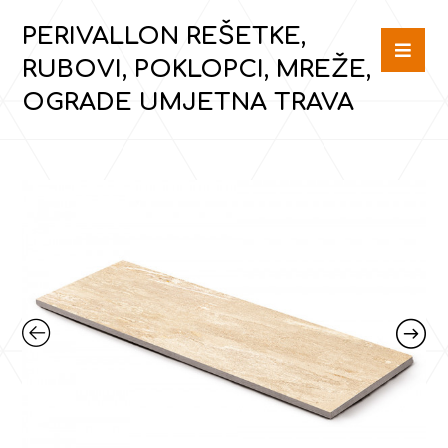
PERIVALLON REŠETKE,
RUBOVI, POKLOPCI, MREŽE,
OGRADE UMJETNA TRAVA