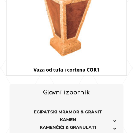
Vaza od tufa i cortena COR1
Glavni izbornik
EGIPATSKI MRAMOR & GRANIT
KAMEN
KAMENČIĆI & GRANULATI