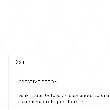
Opis
CREATIVE BETON
Veliki izbor betonskih elemenata za urb
suvremeni protagonist dizajna.