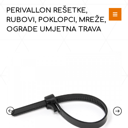
PERIVALLON REŠETKE,
RUBOVI, POKLOPCI, MREŽE,
OGRADE UMJETNA TRAVA