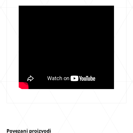
Povezani proizvodi