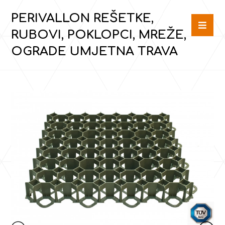
PERIVALLON REŠETKE,
RUBOVI, POKLOPCI, MREŽE,
OGRADE UMJETNA TRAVA