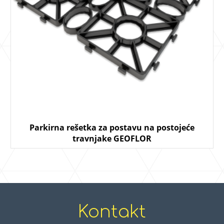
Parkirna rešetka za postavu na postojeće
travnjake GEOFLOR
Kontakt