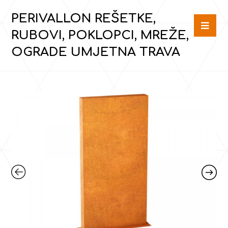
PERIVALLON REŠETKE,
RUBOVI, POKLOPCI, MREŽE,
OGRADE UMJETNA TRAVA