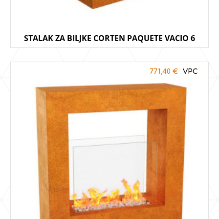
STALAK ZA BILJKE CORTEN PAQUETE VACIO 6
771,40
€