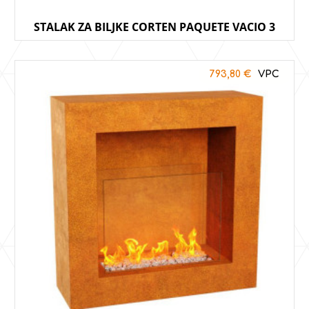
STALAK ZA BILJKE CORTEN PAQUETE VACIO 3
793,80
€