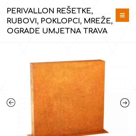
PERIVALLON REŠETKE,
RUBOVI, POKLOPCI, MREŽE,
OGRADE UMJETNA TRAVA