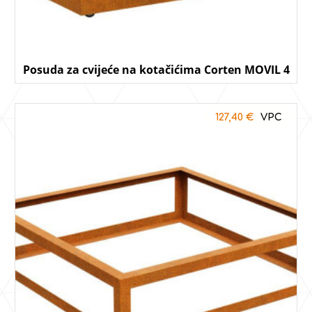
Posuda za cvijeće na kotačićima Corten MOVIL 4
127,40
€