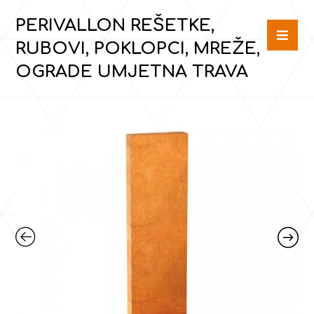
PERIVALLON REŠETKE,
RUBOVI, POKLOPCI, MREŽE,
OGRADE UMJETNA TRAVA