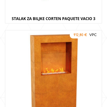
STALAK ZA BILJKE CORTEN PAQUETE VACIO 3
912,80
€