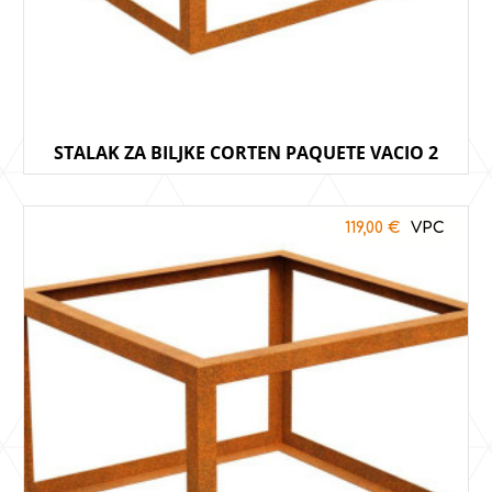
STALAK ZA BILJKE CORTEN PAQUETE VACIO 2
119,00
€