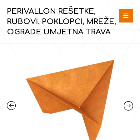
PERIVALLON REŠETKE,
RUBOVI, POKLOPCI, MREŽE,
OGRADE UMJETNA TRAVA