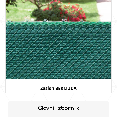
Zaslon BERMUDA
Glavni izbornik