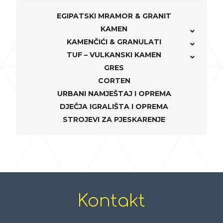
EGIPATSKI MRAMOR & GRANIT
KAMEN
KAMENČIĆI & GRANULATI
TUF – VULKANSKI KAMEN
GRES
CORTEN
URBANI NAMJEŠTAJ I OPREMA
DJEČJA IGRALIŠTA I OPREMA
STROJEVI ZA PJESKARENJE
Kontakt