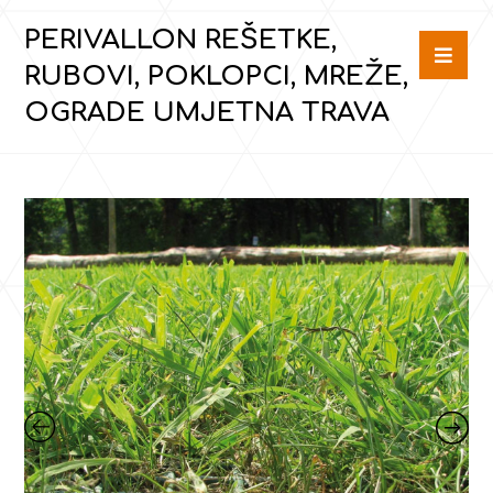
PERIVALLON REŠETKE,
RUBOVI, POKLOPCI, MREŽE,
OGRADE UMJETNA TRAVA