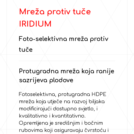
Mreža protiv tuče
IRIDIUM
Foto-selektivna mreža protiv
tuče
Protugradna mreža koja ranije
sazrijeva plodove
Fotoselektivna, protugradna HDPE
mreža koja utječe na razvoj biljaka
modificirajući dostupno svjetlo, i
kvalitativno i kvantitativno.
Opremljena je središnjim i bočnim
rubovima koji osiguravaju čvrstoću i