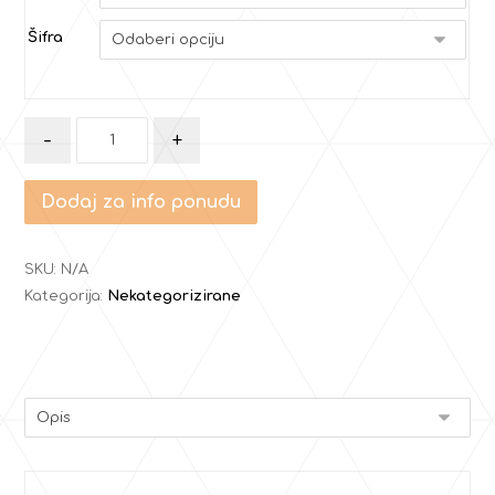
Šifra
-
+
Dodaj za info ponudu
SKU:
N/A
Kategorija:
Nekategorizirane