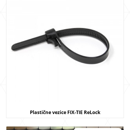
Plastične vezice FIX-TIE ReLock