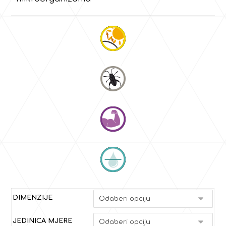
DIMENZIJE
JEDINICA MJERE