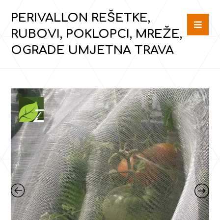
PERIVALLON REŠETKE,
RUBOVI, POKLOPCI, MREŽE,
OGRADE UMJETNA TRAVA