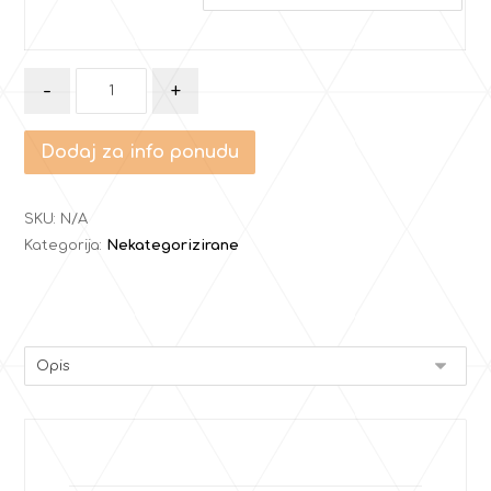
-
+
Dodaj za info ponudu
SKU:
N/A
Kategorija:
Nekategorizirane