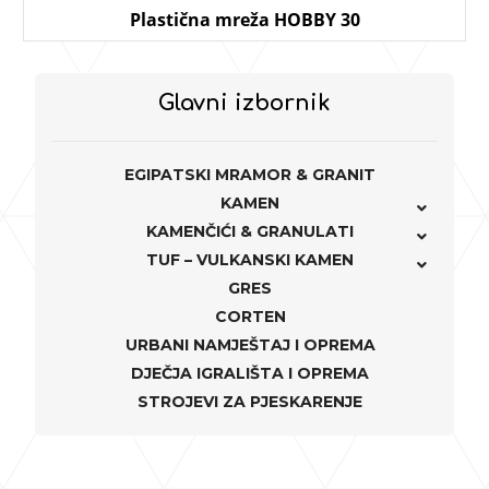
Plastična mreža HOBBY 30
Glavni izbornik
EGIPATSKI MRAMOR & GRANIT
KAMEN
KAMENČIĆI & GRANULATI
TUF – VULKANSKI KAMEN
GRES
CORTEN
URBANI NAMJEŠTAJ I OPREMA
DJEČJA IGRALIŠTA I OPREMA
STROJEVI ZA PJESKARENJE