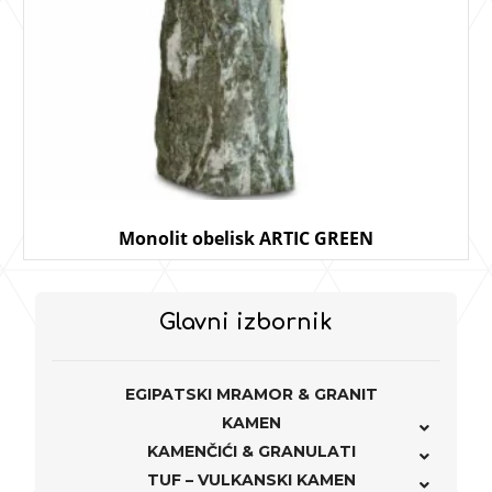
Monolit obelisk ARTIC GREEN
Glavni izbornik
EGIPATSKI MRAMOR & GRANIT
KAMEN
KAMENČIĆI & GRANULATI
TUF – VULKANSKI KAMEN