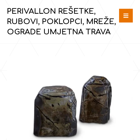
PERIVALLON REŠETKE,
RUBOVI, POKLOPCI, MREŽE,
OGRADE UMJETNA TRAVA