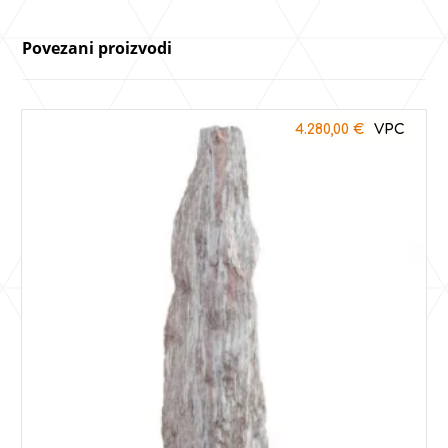
Povezani proizvodi
4.280,00
€