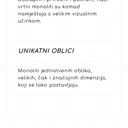
vrtni monoliti su komad
namještaja s velikim vizualnim
učinkom.
UNIKATNI OBLICI
Monoliti jedinstvenih oblika,
velikih, čak i značajnih dimenzija,
koji se lako postavljaju.