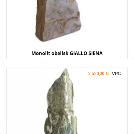
Monolit obelisk GIALLO SIENA
2.520,00
€