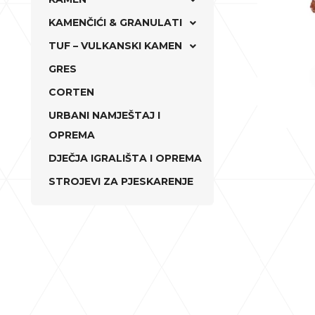
KAMENČIĆI & GRANULATI
TUF – VULKANSKI KAMEN
GRES
CORTEN
URBANI NAMJEŠTAJ I
OPREMA
DJEČJA IGRALIŠTA I OPREMA
STROJEVI ZA PJESKARENJE