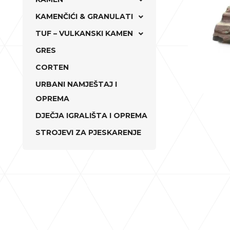
KAMENČIĆI & GRANULATI
TUF – VULKANSKI KAMEN
GRES
CORTEN
URBANI NAMJEŠTAJ I
OPREMA
DJEČJA IGRALIŠTA I OPREMA
STROJEVI ZA PJESKARENJE