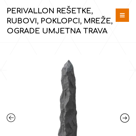
PERIVALLON REŠETKE,
RUBOVI, POKLOPCI, MREŽE,
OGRADE UMJETNA TRAVA