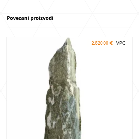
Povezani proizvodi
2.520,00
€