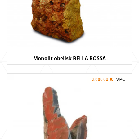
Monolit obelisk BELLA ROSSA
2.880,00
€