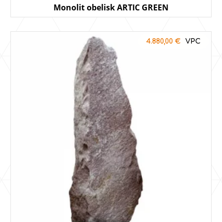
Monolit obelisk ARTIC GREEN
4.880,00
€