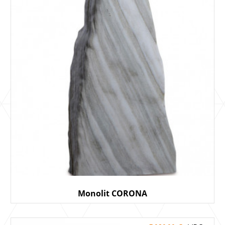
Monolit CORONA