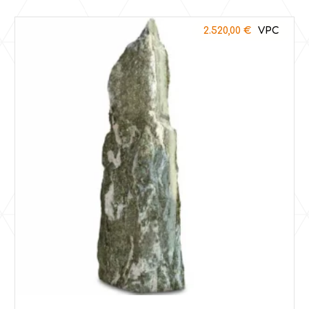
2.520,00
€