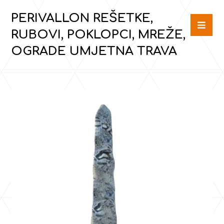
PERIVALLON REŠETKE,
RUBOVI, POKLOPCI, MREŽE,
OGRADE UMJETNA TRAVA