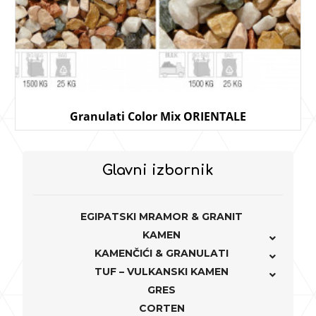
Granulati Color Mix ORIENTALE
Glavni izbornik
EGIPATSKI MRAMOR & GRANIT
KAMEN
KAMENČIĆI & GRANULATI
TUF – VULKANSKI KAMEN
GRES
CORTEN