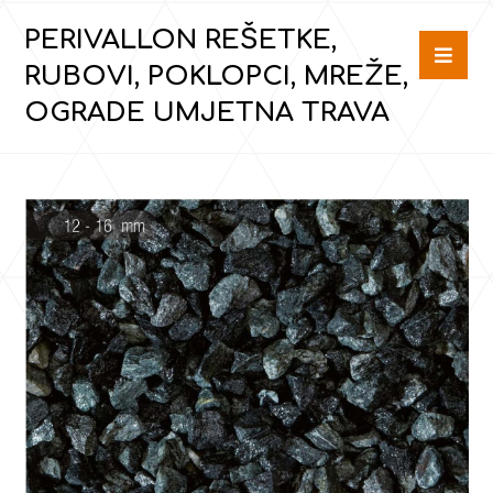
PERIVALLON REŠETKE,
RUBOVI, POKLOPCI, MREŽE,
OGRADE UMJETNA TRAVA