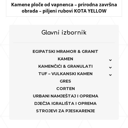
Kamene ploče od vapnenca – prirodna završna
obrada – piljeni rubovi KOTA YELLOW
Glavni izbornik
EGIPATSKI MRAMOR & GRANIT
KAMEN
KAMENČIĆI & GRANULATI
TUF – VULKANSKI KAMEN
GRES
CORTEN
URBANI NAMJEŠTAJ I OPREMA
DJEČJA IGRALIŠTA I OPREMA
STROJEVI ZA PJESKARENJE