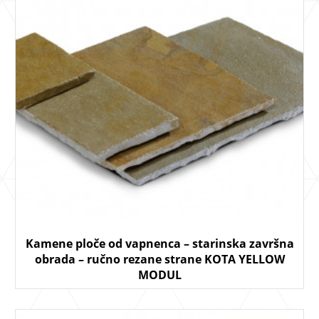
Kamene ploče od vapnenca – starinska završna
obrada – ručno rezane strane KOTA YELLOW
MODUL